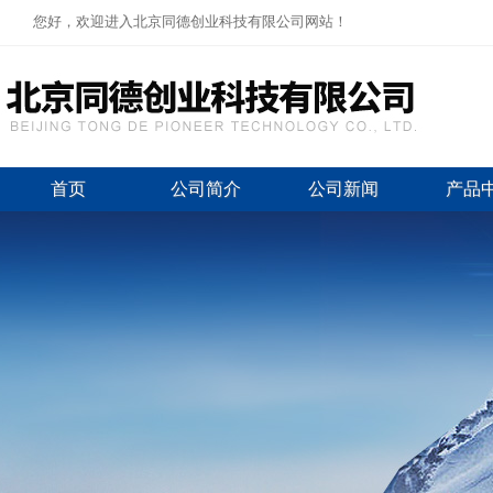
您好，欢迎进入北京同德创业科技有限公司网站！
首页
公司简介
公司新闻
产品