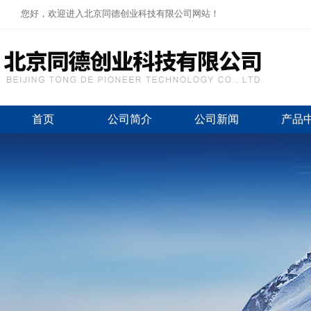
您好，欢迎进入北京同德创业科技有限公司网站！
首页
公司简介
公司新闻
产品