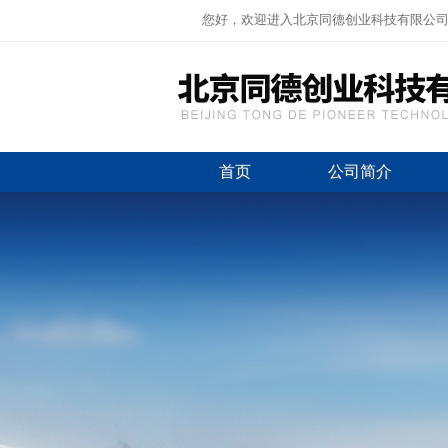
您好，欢迎进入北京同德创业科技有限公
首页
公司简介