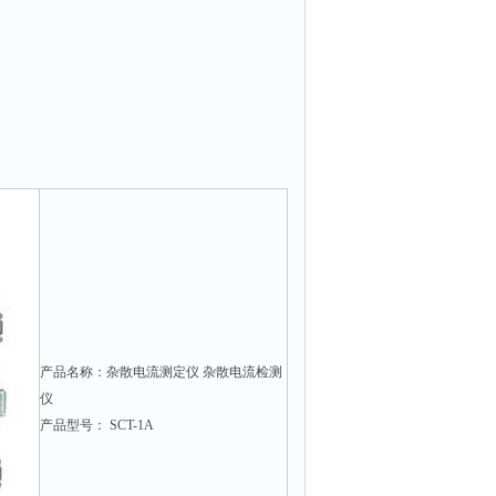
产品名称：杂散电流测定仪 杂散电流检测
仪
产品型号： SCT-1A