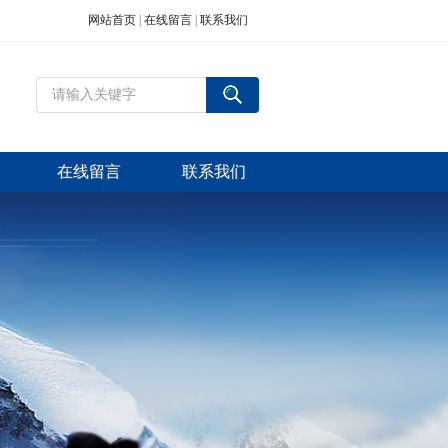
网站首页
|
在线留言
|
联系我们
在线留言
联系我们