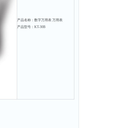
产品名称：数字万用表 万用表
产品型号：KT-30B