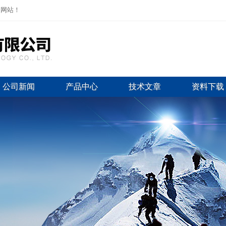
司网站！
公司新闻
产品中心
技术文章
资料下载