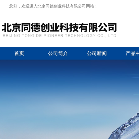
您好，欢迎进入北京同德创业科技有限公司网站！
首页
公司简介
公司新闻
产品