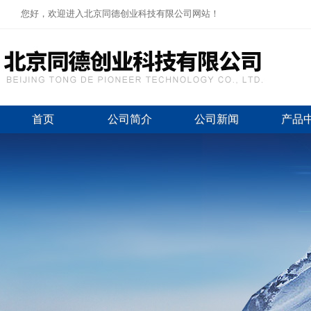
您好，欢迎进入北京同德创业科技有限公司网站！
首页
公司简介
公司新闻
产品