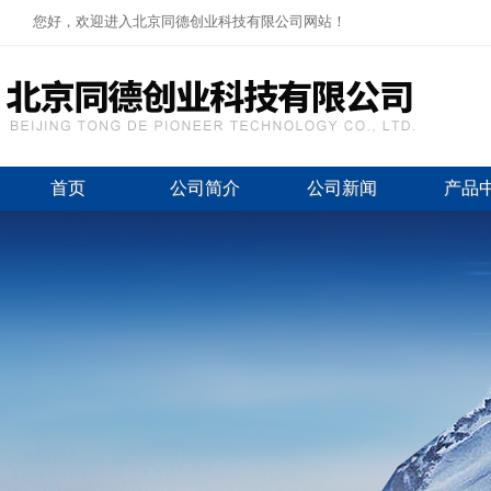
您好，欢迎进入北京同德创业科技有限公司网站！
首页
公司简介
公司新闻
产品