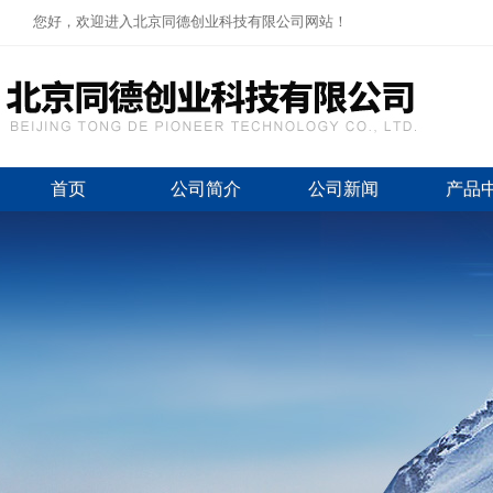
您好，欢迎进入北京同德创业科技有限公司网站！
首页
公司简介
公司新闻
产品