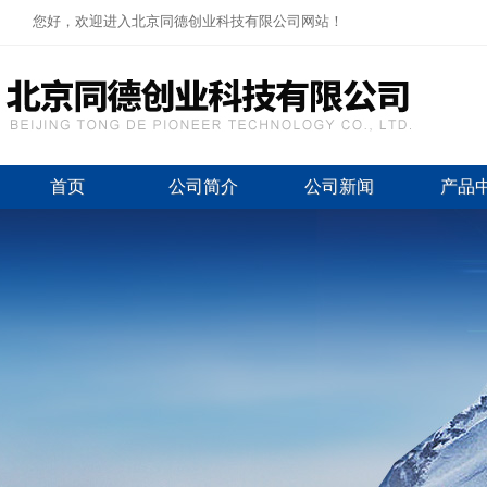
您好，欢迎进入北京同德创业科技有限公司网站！
首页
公司简介
公司新闻
产品