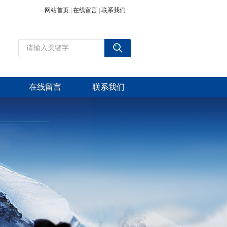
网站首页
|
在线留言
|
联系我们
在线留言
联系我们