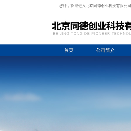
您好，欢迎进入北京同德创业科技有限公
首页
公司简介