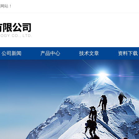
司网站！
公司新闻
产品中心
技术文章
资料下载