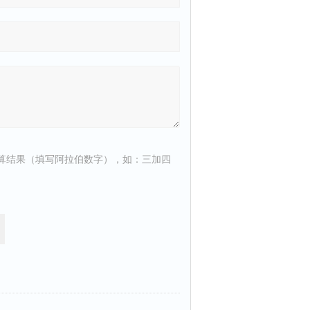
算结果（填写阿拉伯数字），如：三加四