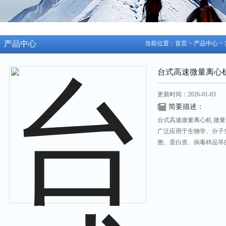
产品中心
当前位置：
首页
>
产品中心
>
台式高速微量离心
更新时间：2026-01-03
简要描述：
台式高速微量离心机 微量离
广泛应用于生物学、分子
胞、蛋白质、病毒样品等