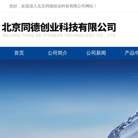
您好，欢迎进入北京同德创业科技有限公司网站！
首页
公司简介
公司新闻
产品