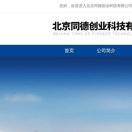
您好，欢迎进入北京同德创业科技有限公
首页
公司简介