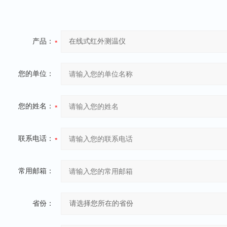
产品：
您的单位：
您的姓名：
联系电话：
常用邮箱：
省份：