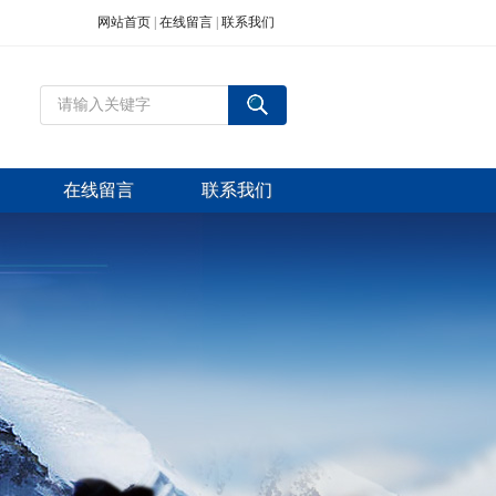
网站首页
|
在线留言
|
联系我们
在线留言
联系我们