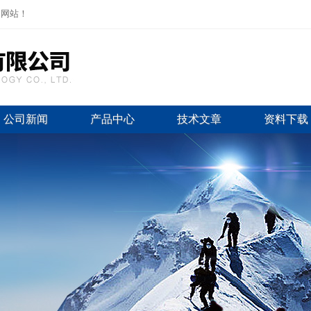
司网站！
公司新闻
产品中心
技术文章
资料下载