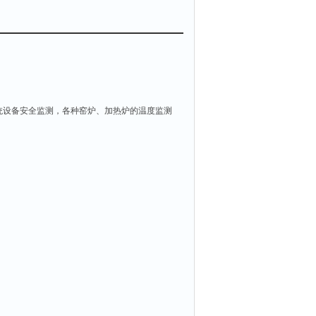
统设备安全监测，各种窑炉、加热炉的温度监测