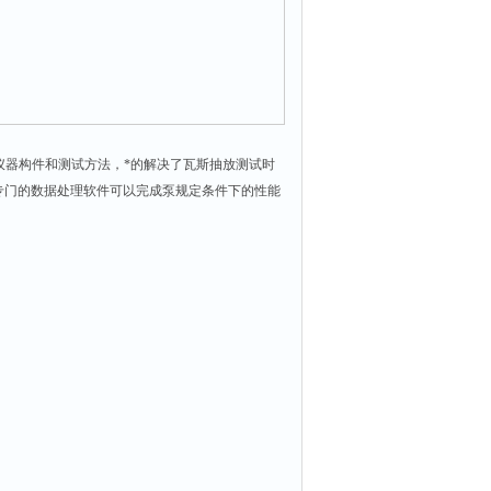
仪器构件和测试方法，*的解决了瓦斯抽放测试时
专门的数据处理软件可以完成泵规定条件下的性能