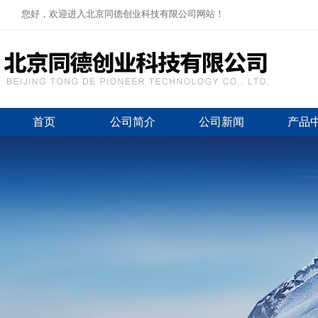
您好，欢迎进入北京同德创业科技有限公司网站！
首页
公司简介
公司新闻
产品