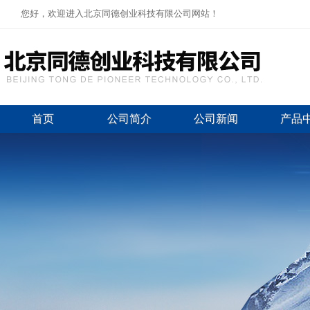
您好，欢迎进入北京同德创业科技有限公司网站！
首页
公司简介
公司新闻
产品