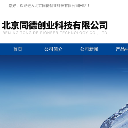
您好，欢迎进入北京同德创业科技有限公司网站！
首页
公司简介
公司新闻
产品