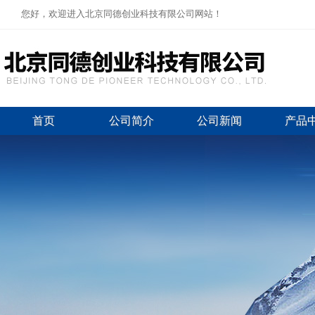
您好，欢迎进入北京同德创业科技有限公司网站！
首页
公司简介
公司新闻
产品