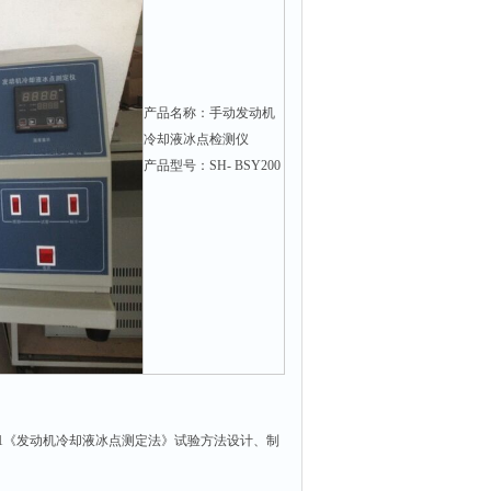
产品名称：手动发动机
冷却液冰点检测仪
产品型号：SH- BSY200
0-91《发动机冷却液冰点测定法》试验方法设计、制