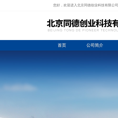
您好，欢迎进入北京同德创业科技有限公
首页
公司简介