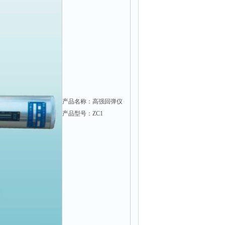
产品名称：高强回弹仪
产品型号：ZC1