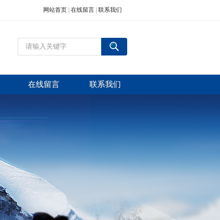
网站首页
|
在线留言
|
联系我们
在线留言
联系我们