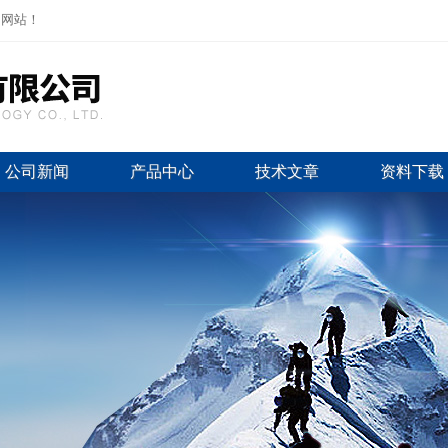
司网站！
公司新闻
产品中心
技术文章
资料下载