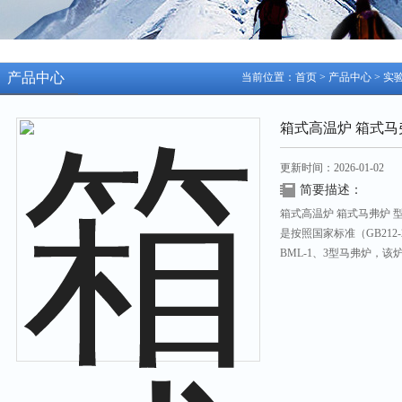
产品中心
当前位置：
首页
>
产品中心
>
实
箱式高温炉 箱式马
更新时间：2026-01-02
简要描述：
箱式高温炉 箱式马弗炉 型
是按照国家标准（GB212
BML-1、3型马弗炉，该