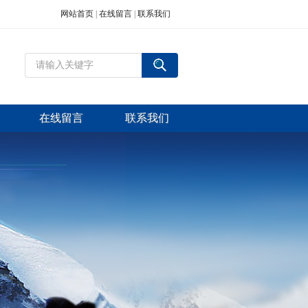
网站首页
|
在线留言
|
联系我们
在线留言
联系我们