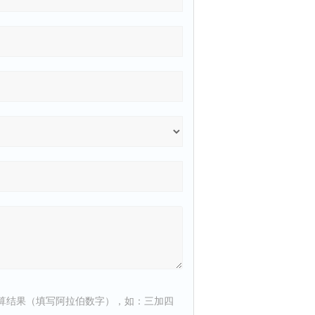
算结果（填写阿拉伯数字），如：三加四