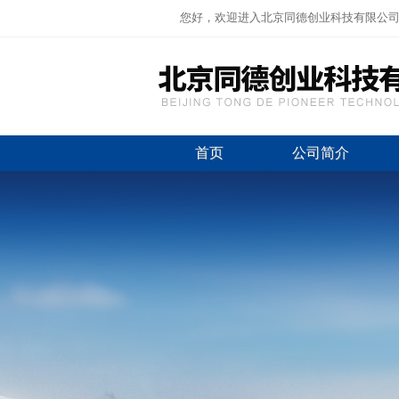
您好，欢迎进入北京同德创业科技有限公
首页
公司简介