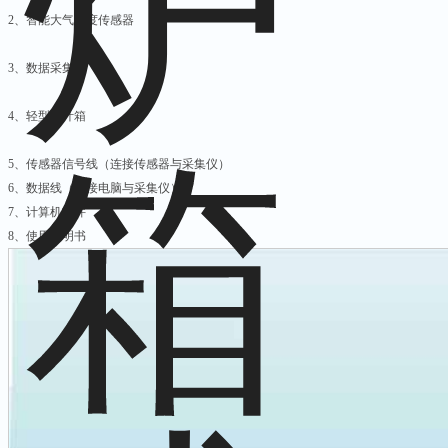
2、智能大气湿度传感器
3、数据采集仪
4、轻型百叶箱
5、传感器信号线（连接传感器与采集仪）
6、数据线（连接电脑与采集仪）
7、计算机软件
8、使用说明书