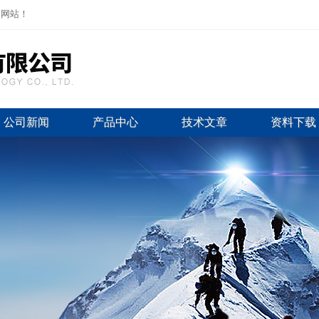
司网站！
公司新闻
产品中心
技术文章
资料下载