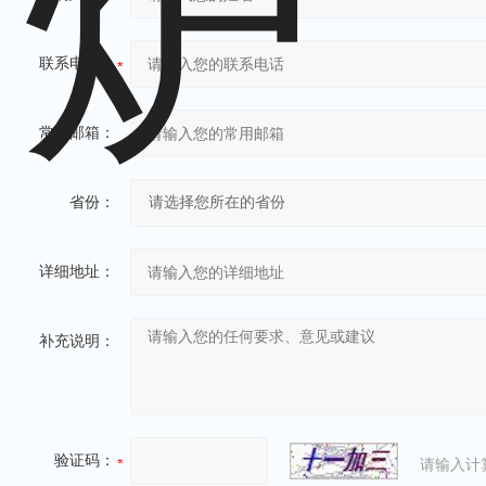
联系电话：
常用邮箱：
省份：
详细地址：
补充说明：
验证码：
请输入计