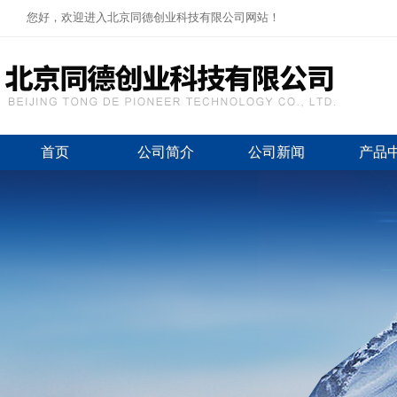
您好，欢迎进入北京同德创业科技有限公司网站！
首页
公司简介
公司新闻
产品