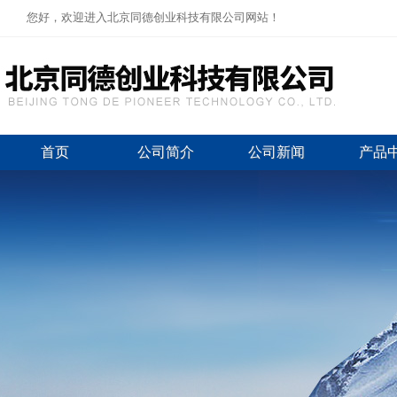
您好，欢迎进入北京同德创业科技有限公司网站！
首页
公司简介
公司新闻
产品