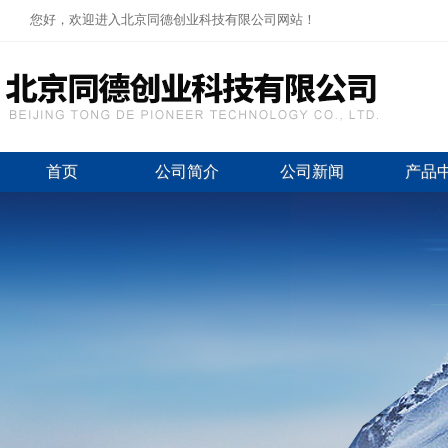
您好，欢迎进入北京同德创业科技有限公司网站！
首页
公司简介
公司新闻
产品