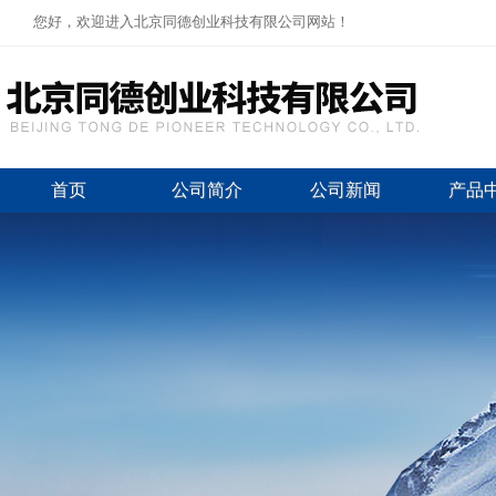
您好，欢迎进入北京同德创业科技有限公司网站！
首页
公司简介
公司新闻
产品