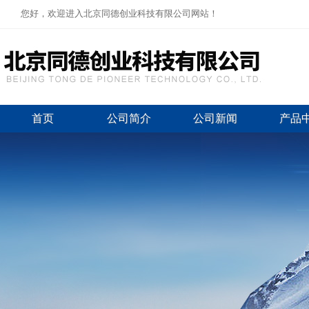
您好，欢迎进入北京同德创业科技有限公司网站！
首页
公司简介
公司新闻
产品