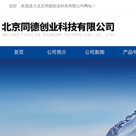
您好，欢迎进入北京同德创业科技有限公司网站！
首页
公司简介
公司新闻
产品