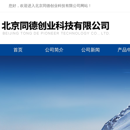
您好，欢迎进入北京同德创业科技有限公司网站！
首页
公司简介
公司新闻
产品