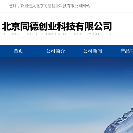
您好，欢迎进入北京同德创业科技有限公司网站！
首页
公司简介
公司新闻
产品