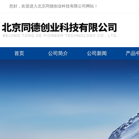
您好，欢迎进入北京同德创业科技有限公司网站！
首页
公司简介
公司新闻
产品