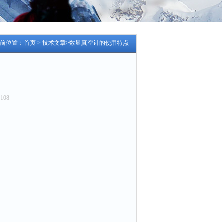
前位置：
首页
>
技术文章
>数显真空计的使用特点
108