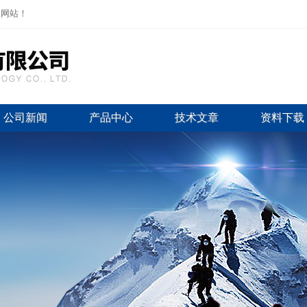
司网站！
公司新闻
产品中心
技术文章
资料下载