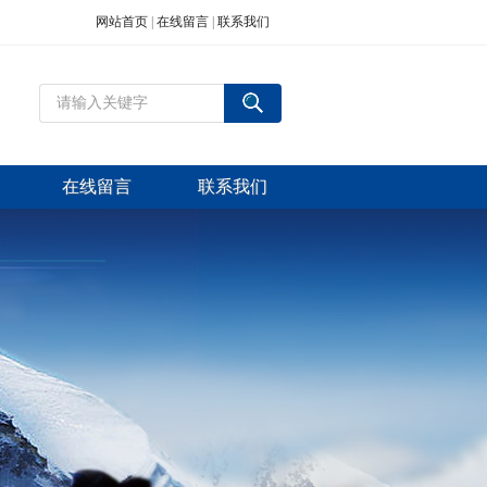
网站首页
|
在线留言
|
联系我们
在线留言
联系我们