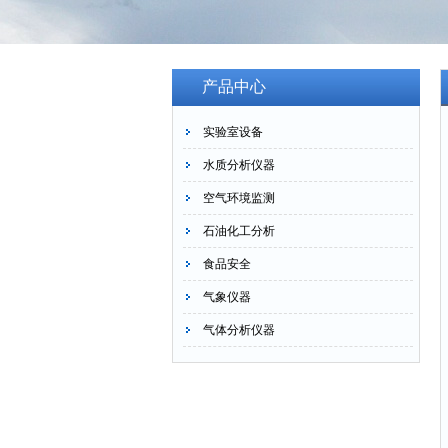
产品中心
实验室设备
水质分析仪器
空气环境监测
石油化工分析
食品安全
气象仪器
气体分析仪器