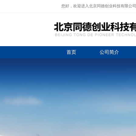
您好，欢迎进入北京同德创业科技有限公
首页
公司简介