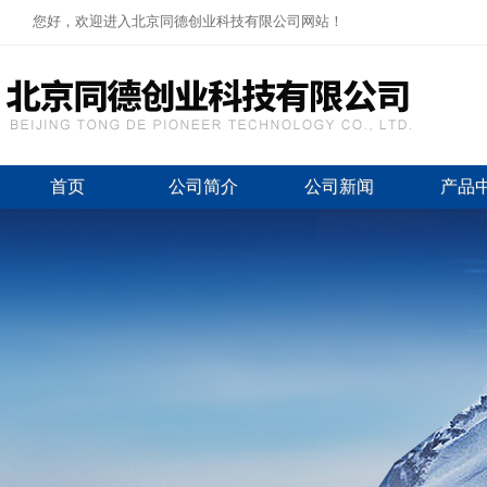
您好，欢迎进入北京同德创业科技有限公司网站！
首页
公司简介
公司新闻
产品