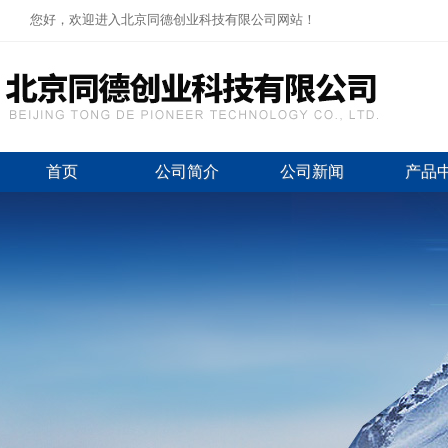
您好，欢迎进入北京同德创业科技有限公司网站！
首页
公司简介
公司新闻
产品