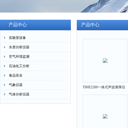
产品中心
产品中心
实验室设备
水质分析仪器
空气环境监测
石油化工分析
食品安全
气象仪器
TIME2260一体式声波测厚仪
气体分析仪器