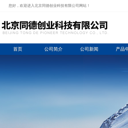
您好，欢迎进入北京同德创业科技有限公司网站！
首页
公司简介
公司新闻
产品