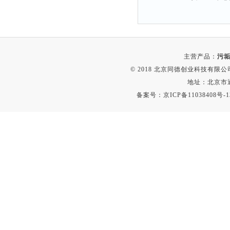
主营产品：
污垢
© 2018 北京同德创业科技有限公司(
地址：北京市通
备案号：
京ICP备11038408号-1