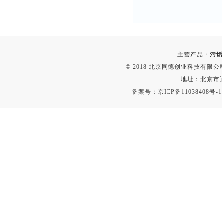
主营产品：
污垢
© 2018 北京同德创业科技有限公司(
地址：北京市通
备案号：
京ICP备11038408号-1