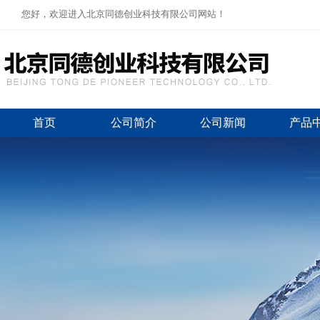
您好，欢迎进入北京同德创业科技有限公司网站！
首页
公司简介
公司新闻
产品