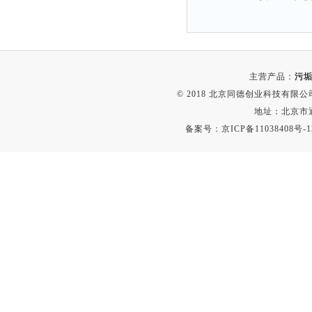
主营产品：
污垢
© 2018 北京同德创业科技有限公司(
地址：北京市通
备案号：
京ICP备11038408号-1