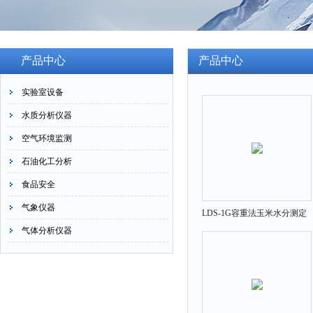
产品中心
产品中心
实验室设备
水质分析仪器
空气环境监测
石油化工分析
食品安全
气象仪器
LDS-1G容重法玉米水分测定
气体分析仪器
仪