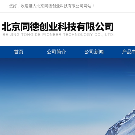
您好，欢迎进入北京同德创业科技有限公司网站！
首页
公司简介
公司新闻
产品