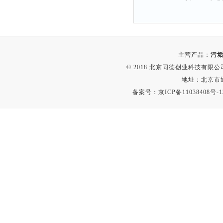
主营产品：
污垢
© 2018 北京同德创业科技有限公司(
地址：北京市通
备案号：
京ICP备11038408号-1