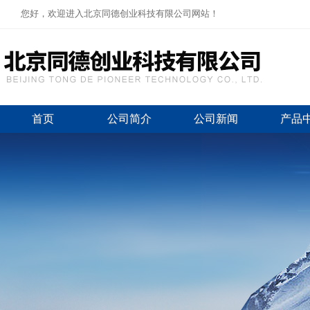
您好，欢迎进入北京同德创业科技有限公司网站！
首页
公司简介
公司新闻
产品