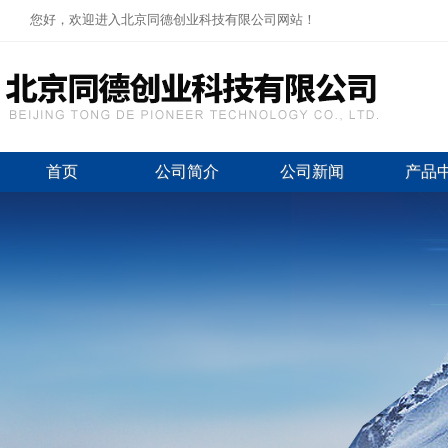
您好，欢迎进入北京同德创业科技有限公司网站！
首页
公司简介
公司新闻
产品