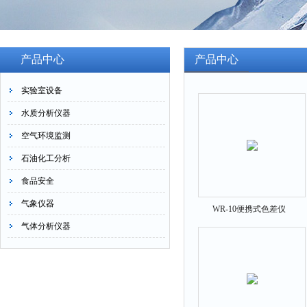
产品中心
产品中心
实验室设备
水质分析仪器
空气环境监测
石油化工分析
食品安全
气象仪器
WR-10便携式色差仪
气体分析仪器