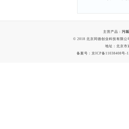
主营产品：
污垢
© 2018 北京同德创业科技有限公司(
地址：北京市通
备案号：
京ICP备11038408号-1