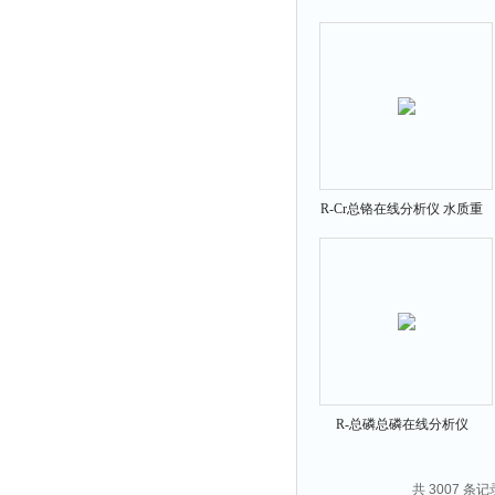
系数测试仪
R-Cr总铬在线分析仪 水质重
金属在线测定仪
R-总磷总磷在线分析仪
共 3007 条记