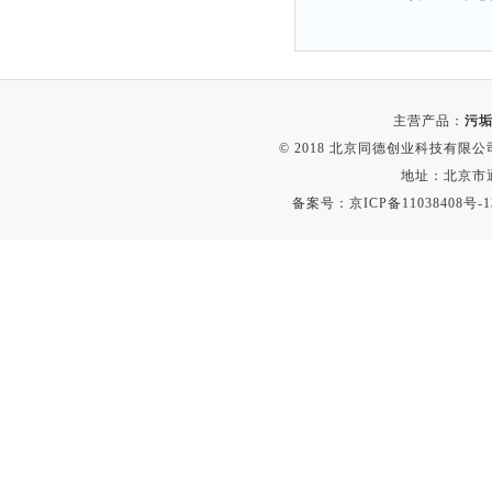
主营产品：
污垢
© 2018 北京同德创业科技有限公司(
地址：北京市通
备案号：
京ICP备11038408号-1