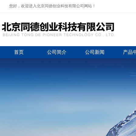
您好，欢迎进入北京同德创业科技有限公司网站！
首页
公司简介
公司新闻
产品