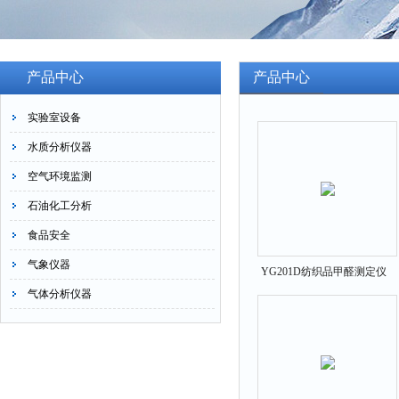
产品中心
产品中心
实验室设备
水质分析仪器
空气环境监测
石油化工分析
食品安全
气象仪器
YG201D纺织品甲醛测定仪
气体分析仪器