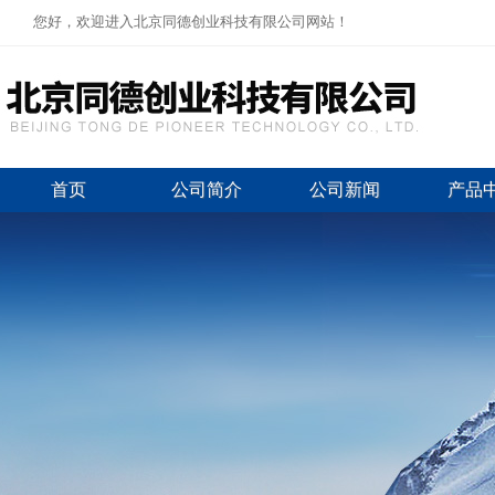
您好，欢迎进入北京同德创业科技有限公司网站！
首页
公司简介
公司新闻
产品