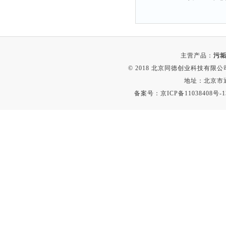
主营产品：
污垢
© 2018 北京同德创业科技有限公司(
地址：北京市通
备案号：
京ICP备11038408号-1