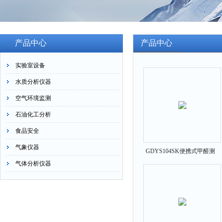
产品中心
产品中心
实验室设备
水质分析仪器
空气环境监测
石油化工分析
食品安全
气象仪器
GDYS104SK便携式甲醛测
气体分析仪器
定仪 GDYS104SK